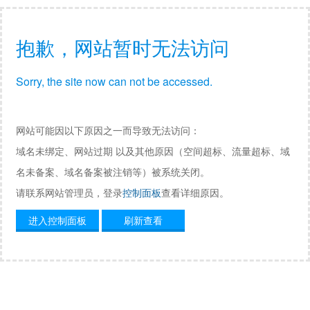
抱歉，网站暂时无法访问
Sorry, the site now can not be accessed.
网站可能因以下原因之一而导致无法访问：
域名未绑定、网站过期 以及其他原因（空间超标、流量超标、域
名未备案、域名备案被注销等）被系统关闭。
请联系网站管理员，登录
控制面板
查看详细原因。
进入控制面板
刷新查看